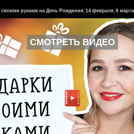
оими руками на День Рождения, 14 февраля, 8 марта,
СМОТРЕТЬ ВИДЕО