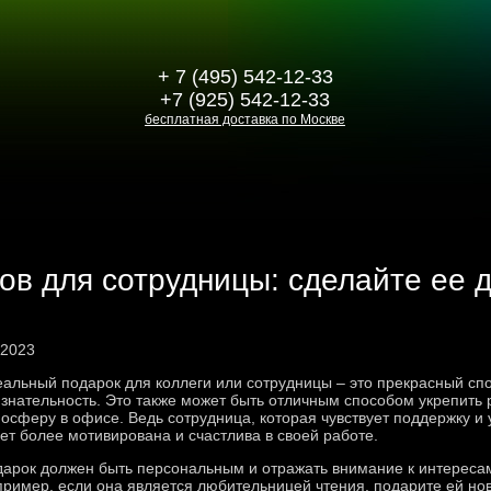
+ 7 (495) 542-12-33
+7 (925) 542-12-33
бесплатная доставка по Москве
ов для сотрудницы: сделайте ее 
 2023
альный подарок для коллеги или сотрудницы – это прекрасный спо
знательность. Это также может быть отличным способом укрепить
осферу в офисе. Ведь сотрудница, которая чувствует поддержку и 
ет более мотивирована и счастлива в своей работе.
арок должен быть персональным и отражать внимание к интереса
ример, если она является любительницей чтения, подарите ей нов