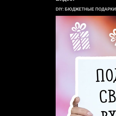
DIY: БЮДЖЕТНЫЕ ПОДАРКИ св