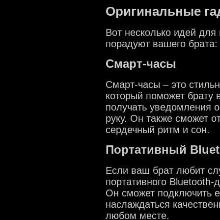
Оригинальные гад
Вот несколько идей для 
порадуют вашего брата:
Смарт-часы
Смарт-часы – это стиль
который поможет брату в
получать уведомления о
руку. Он также сможет о
сердечный ритм и сон.
Портативный Bluet
Если ваш брат любит сл
портативного Bluetooth
Он сможет подключить е
наслаждаться качествен
любом месте.