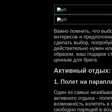
Важно помнить, что выб
интересов и предпочтен
сделать выбор, попробуй
действительно нужен или
образом, ваш подарок с
ценным для брата.
Активный отдых:
1. Полет на парапл
Один из самых незабыв
активного отдыха - поле
возможность взлететь в 
свободно парящей в воз