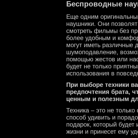
Беспроводные на
Еще одним оригинальны
наушники. Они позволят
смотреть фильмы без пр
более удобным и комфо
могут иметь различные 
шумоподавление, возмо
помощью жестов или наст
будет не только приятны
использования в повсед
При выборе техники ва
предпочтения брата, ч
ценным и полезным дл
Техника – это не только
способ удивить и порадо
подарок, который будет
жизни и принесет ему уд