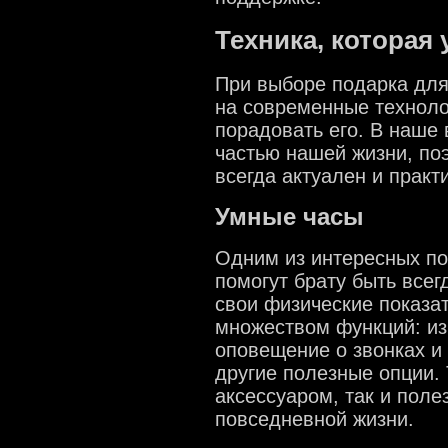
Техника, которая
При выборе подарка для
на современные технолог
порадовать его. В наше
частью нашей жизни, поэ
всегда актуален и практ
Умные часы
Одним из интересных по
помогут брату быть всег
свои физические показа
множеством функций: из
оповещение о звонках и
другие полезные опции. 
аксессуаром, так и пол
повседневной жизни.