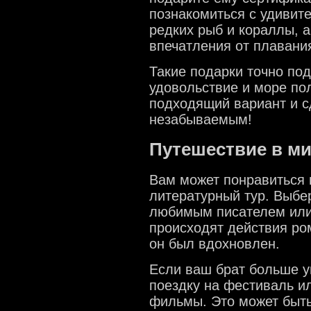
познакомиться с удивит
редких рыб и кораллы, 
впечатления от плавания
Такие подарки точно по
удовольствие и море по
подходящий вариант и с
незабываемым!
Путешествие в ми
Вам может понравиться 
литературный тур. Выбер
любимым писателем или 
происходят действия ром
он был вдохновлен.
Если ваш брат больше у
поездку на фестиваль и
фильмы. Это может быть