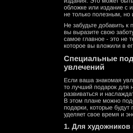
издания. Это может быть
обложке или издание с 
не только полезным, но
Не забудьте добавить к 
вы выразите свою заботу
самое главное - это не 
которое вы вложили в ег
Специальные под
увлечений
Если ваша знакомая увл
то лучший подарок для н
развиваться и наслажда
В этом плане можно под
подарки, которые будут 
уделяет свое время и эн
1. Для художников