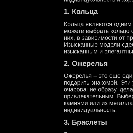
1. Кольца
Кольца являются одним
можете выбрать кольцо 
них, в зависимости от п
Изысканные модели сде
изысканным и элегантны
2. Ожерелья
Ожерелья – это еще оди
подарить знакомой. Эти
очарование образу, дел
привлекательным. Выбе
камнями или из металла
индивидуальность.
3. Браслеты