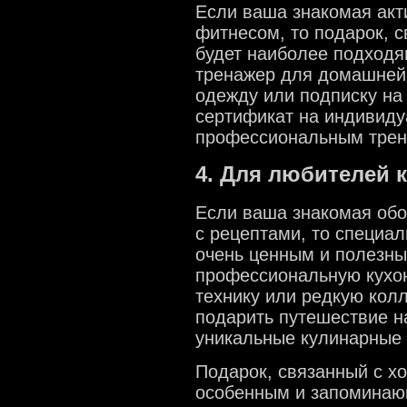
Если ваша знакомая акт
фитнесом, то подарок, 
будет наиболее подход
тренажер для домашней 
одежду или подписку на
сертификат на индивиду
профессиональным трен
4. Для любителей 
Если ваша знакомая обо
с рецептами, то специа
очень ценным и полезн
профессиональную кухо
технику или редкую кол
подарить путешествие н
уникальные кулинарные 
Подарок, связанный с хо
особенным и запоминаю