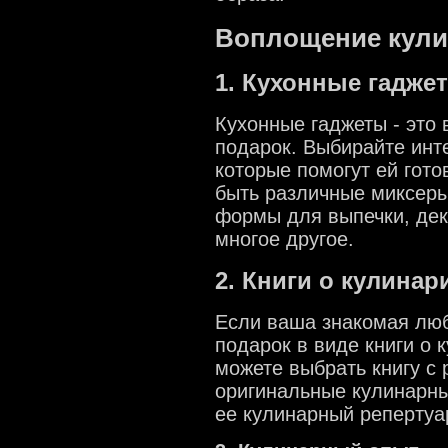
Воплощение кули
1. Кухонные гадже
Кухонные гаджеты - это 
подарок. Выбирайте инт
которые помогут ей гото
быть различные миксеры
формы для выпечки, дек
многое другое.
2. Книги о кулинар
Если ваша знакомая люб
подарок в виде книги о
можете выбрать книгу с
оригинальные кулинарны
ее кулинарный репертуа