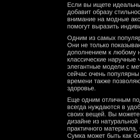
Если вы ищете идеальны
добавит образу стильнос
внимание на модные акс
помогут выразить индив
Одним из самых популяр
Они не только показыва
дополнением к любому н
классические наручные
элегантные модели с ме
сейчас очень популярны
времени также позволяю
здоровье.
Еще одним отличным по
всегда нуждаются в удо
своих вещей. Вы можете
дизайне из натуральной 
практичного материала, 
Сумка может быть как бо