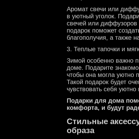
Аромат свечи или дифф
в уютный уголок. Подар
свечей или диффузоров 
подарок поможет создат
благополучия, а также 
3. Теплые тапочки и мяг
Зимой особенно важно п
доме. Подарите знакомой
чтобы она могла уютно 
Такой подарок будет оче
чувствовать себя уютно
Подарки для дома пом
комфорта, и будут рад
Стильные аксесс
образа