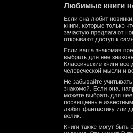
Любимые книги н
Если она любит новинки
книги, которые только ч
зачастую предлагают но
открывают доступ к сам
Если ваша знакомая пре
выбрать для нее знаков
Классические книги всег
человеческой мысли и в
Не забывайте учитывать
знакомой. Если она, нап
можете выбрать для нее
посвященные известным
любит фантастику или де
велик.
Книги также могут быть