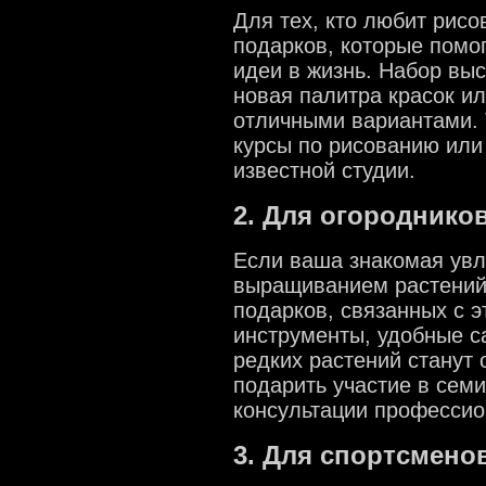
Для тех, кто любит рисо
подарков, которые помог
идеи в жизнь. Набор выс
новая палитра красок и
отличными вариантами.
курсы по рисованию или
известной студии.
2. Для огороднико
Если ваша знакомая увл
выращиванием растений
подарков, связанных с 
инструменты, удобные с
редких растений станут
подарить участие в сем
консультации профессио
3. Для спортсмено