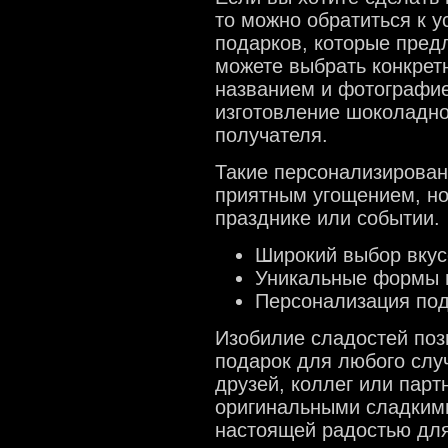
то можно обратиться к 
подарков, которые пред
можете выбрать конкрет
названием и фотографие
изготовление шоколадно
получателя.
Такие персонализирован
приятным угощением, но
празднике или событии.
Широкий выбор вкус
Уникальные формы 
Персонализация по
Изобилие сладостей поз
подарок для любого слу
друзей, коллег или пар
оригинальными сладкими
настоящей радостью для