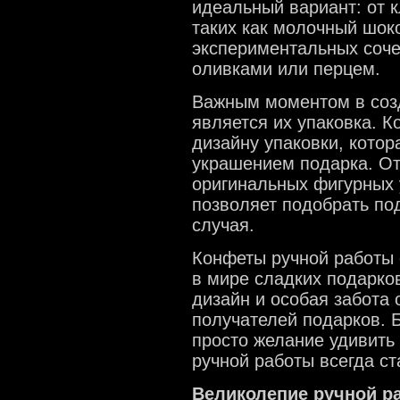
идеальный вариант: от 
таких как молочный шок
экспериментальных соче
оливками или перцем.
Важным моментом в соз
является их упаковка. 
дизайну упаковки, кото
украшением подарка. От
оригинальных фигурных 
позволяет подобрать по
случая.
Конфеты ручной работы 
в мире сладких подарко
дизайн и особая забота
получателей подарков. 
просто желание удивить
ручной работы всегда с
Великолепие ручной ра