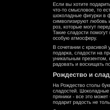
Если вы хотите подарить
что-то смысловое, то ес
шоколадные фигурки в 
символизируют любовь и
роз, которые могут пере
Такие сладости помогут 
особую атмосферу.
В сочетании с красивой 
подарка, сладости на пр
уникальным презентом, 
радовать и восхищать п
Рождество и слад
На Рождество столы бук
сладостей. Шоколадные 
пряники - все это може
подарит радость не толь