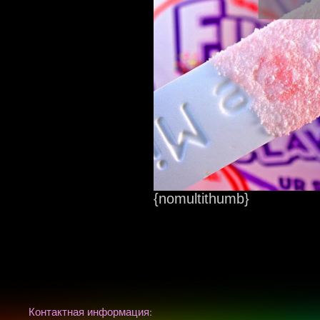
{nomultithumb}
Контактная информация: