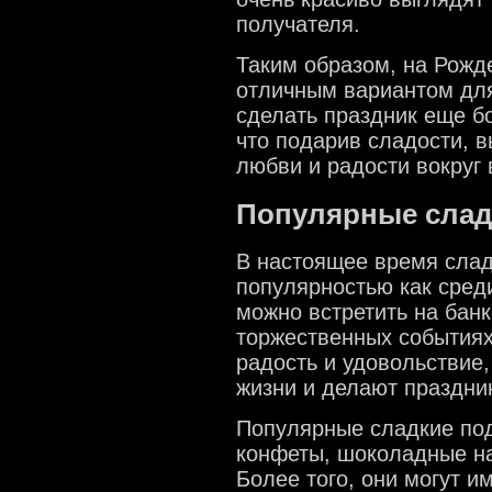
получателя.
Таким образом, на Рожд
отличным вариантом для
сделать праздник еще б
что подарив сладости, 
любви и радости вокруг 
Популярные слад
В настоящее время слад
популярностью как среди
можно встретить на банк
торжественных событиях
радость и удовольствие
жизни и делают праздн
Популярные сладкие под
конфеты, шоколадные на
Более того, они могут 