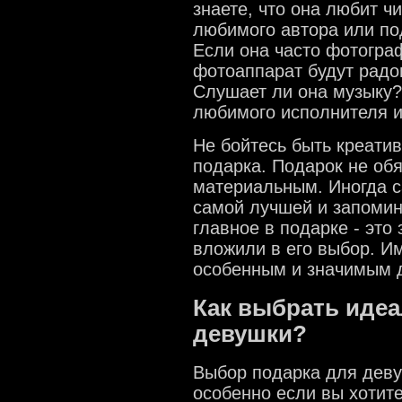
знаете, что она любит чи
любимого автора или по
Если она часто фотограф
фотоаппарат будут радов
Слушает ли она музыку?
любимого исполнителя и
Не бойтесь быть креати
подарка. Подарок не об
материальным. Иногда с
самой лучшей и запомин
главное в подарке - это
вложили в его выбор. И
особенным и значимым 
Как выбрать иде
девушки?
Выбор подарка для дев
особенно если вы хотите