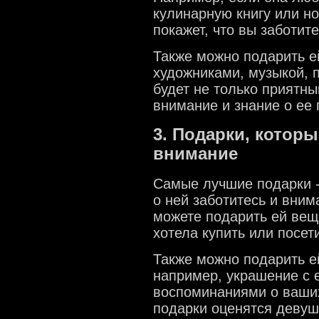
кулинарную книгу или но
покажет, что вы заботите
Также можно подарить е
художниками, музыкой, п
будет не только приятн
внимание и знание о ее
3. Подарки, котор
внимание
Самые лучшие подарки - 
о ней заботитесь и вни
можете подарить ей вещь
хотела купить или посет
Также можно подарить е
например, украшение с 
воспоминаниями о ваши
подарки оценятся девуш