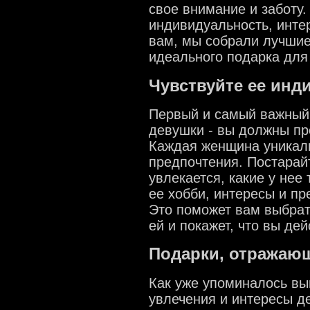
свое внимание и заботу.
индивидуальность, инте
вам, мы собрали лучшие
идеального подарка для
Чувствуйте ее инд
Первый и самый важный 
девушки - вы должны пр
Каждая женщина уникаль
предпочтения. Постарайт
увлекается, какие у нее
ее хобби, интересы и пр
Это поможет вам выбрат
ей и покажет, что вы дей
Подарки, отражающ
Как уже упоминалось вы
увлечения и интересы д