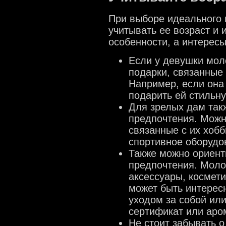
При выборе идеального 
учитывать ее возраст и 
особенности, а интересы
Если у девушки моло
подарки, связанные 
Например, если она
подарить ей стильн
Для зрелых дам так
предпочтения. Можн
связанные с их хобб
спортивное оборудо
Также можно ориент
предпочтения. Мол
аксессуары, космет
может быть интересн
уходом за собой или
сертификат или аро
Не стоит забывать 