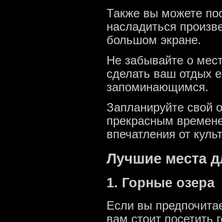
Также вы можете пос
насладиться произве
большом экране.
Не забывайте о мест
сделать ваш отдых 
запоминающимся.
Запланируйте свой о
прекрасным времене
впечатления от куль
Лучшие места д
1. Горные озера
Если вы предпочитае
вам стоит посетить 