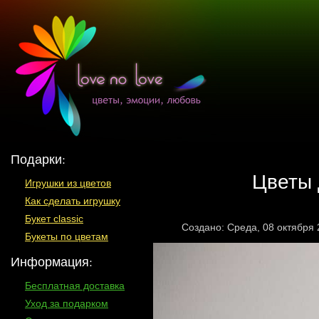
Подарки:
Цветы 
Игрушки из цветов
Как сделать игрушку
Букет classic
Создано: Среда, 08 октября
Букеты по цветам
Информация:
Бесплатная доставка
Уход за подарком