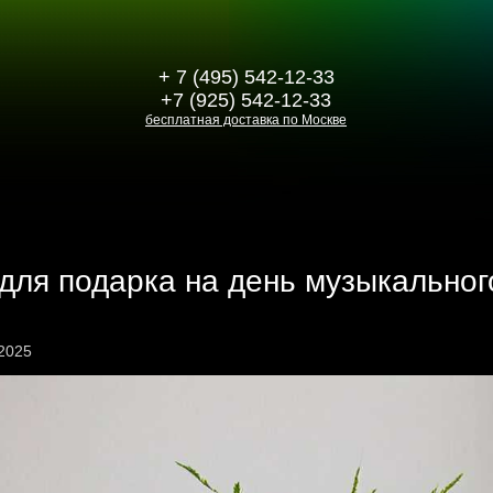
+ 7 (495) 542-12-33
+7 (925) 542-12-33
бесплатная доставка по Москве
для подарка на день музыкальног
 2025