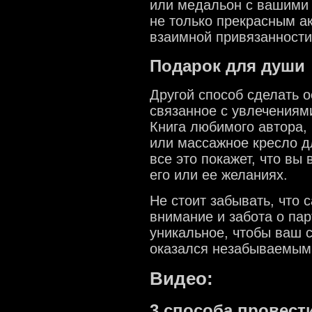
или медальон с вашими 
не только прекрасным а
взаимной привязанности
Подарок для души
Другой способ сделать о
связанное с увлечениям
Книга любимого автора,
или массажное кресло д
все это покажет, что вы
его или ее желаниях.
Не стоит забывать, что 
внимание и забота о пар
уникальное, чтобы ваш 
оказался незабываемым
Видео:
3 способа провест