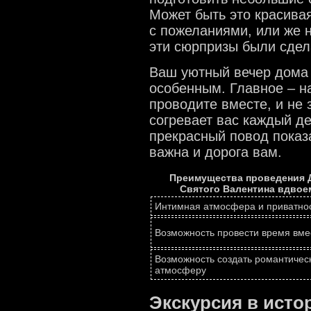
Может быть это красива
с пожеланиями, или же 
эти сюрпризы были сдел
Ваш уютный вечер дома
особенным. Главное – н
проводите вместе, и не 
согревает вас каждый д
прекрасный повод показа
важна и дорога вам.
Преимущества проведения 
Святого Валентина вдвое
Интимная атмосфера и приватно
Возможность провести время вме
Возможность создать романтичес
атмосферу
Экскурсия в исто