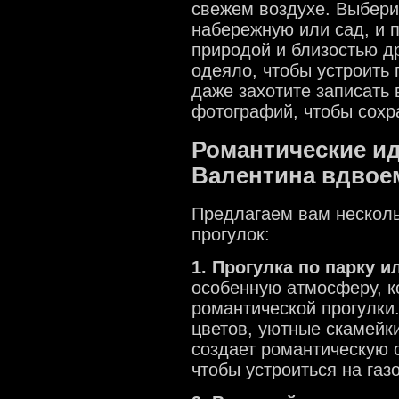
свежем воздухе. Выберит
набережную или сад, и 
природой и близостью др
одеяло, чтобы устроить 
даже захотите записать 
фотографий, чтобы сохр
Романтические ид
Валентина вдвое
Предлагаем вам несколь
прогулок:
1. Прогулка по парку и
особенную атмосферу, к
романтической прогулки
цветов, уютные скамейки
создает романтическую о
чтобы устроиться на газ