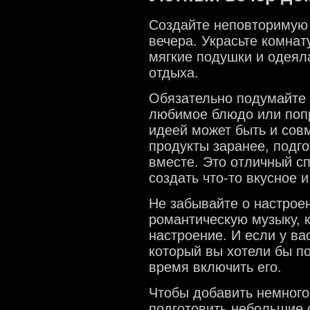
Создайте неповторимую
вечера. Украсьте комнат
мягкие подушки и одеял
отдыха.
Обязательно подумайте 
любимое блюдо или попр
идеей может быть и совм
продукты заранее, подго
вместе. Это отличный с
создать что-то вкусное 
Не забывайте о настрое
романтическую музыку, 
настроение. И если у в
который вы хотели бы по
время включить его.
Чтобы добавить немного
подготовить небольшие 