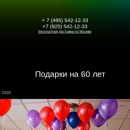
+ 7 (495) 542-12-33
+7 (925) 542-12-33
бесплатная доставка по Москве
Подарки на 60 лет
я 2026