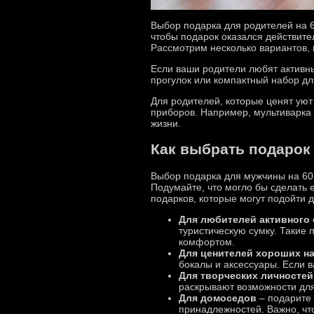
Выбор подарка для родителей на 6
чтобы подарок оказался действите
Рассмотрим несколько вариантов, 
Если ваши родители любят активны
прогулок или компактный набор дл
Для родителей, которые ценят ую
приборов. Например, мультиварка
жизни.
Как выбрать подарок 
Выбор подарка для мужчины на 60 
Подумайте, что могло бы сделать 
подарков, которые могут подойти 
Для любителей активного
туристическую сумку. Такие
комфортом.
Для ценителей хороших н
бокалы и аксессуары. Если 
Для творческих личностей
раскрывают возможности для
Для домоседов
– подарите 
принадлежностей. Важно, чт