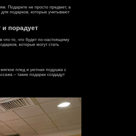
иям. Подарите не просто предмет, а
 для подарков, которые учитывают
 и порадует
в что-то, что будет по-настоящему
одарков, которые могут стать
 мягкое плед и уютная подушка с
ссажа – такие подарки создадут