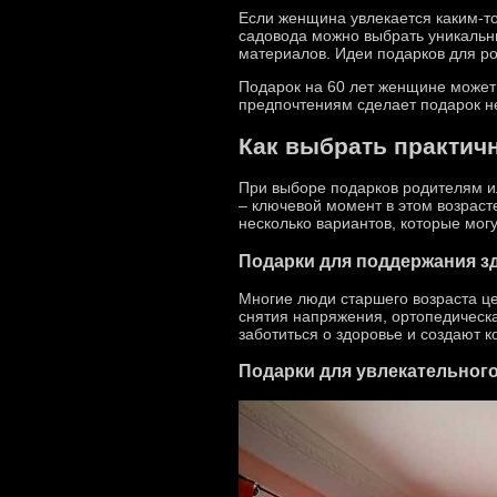
Если женщина увлекается каким-т
садовода можно выбрать уникальн
материалов. Идеи подарков для ро
Подарок на 60 лет женщине может 
предпочтениям сделает подарок н
Как выбрать практичн
При выборе подарков родителям ил
– ключевой момент в этом возраст
несколько вариантов, которые мог
Подарки для поддержания з
Многие люди старшего возраста це
снятия напряжения, ортопедическа
заботиться о здоровье и создают 
Подарки для увлекательного