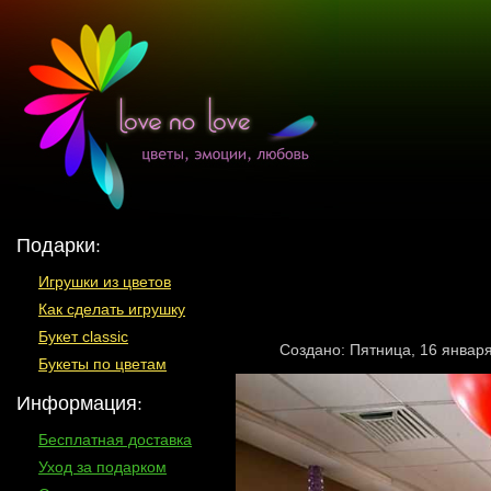
Подарки:
Игрушки из цветов
Как сделать игрушку
Букет classic
Создано: Пятница, 16 январ
Букеты по цветам
Информация:
Бесплатная доставка
Уход за подарком