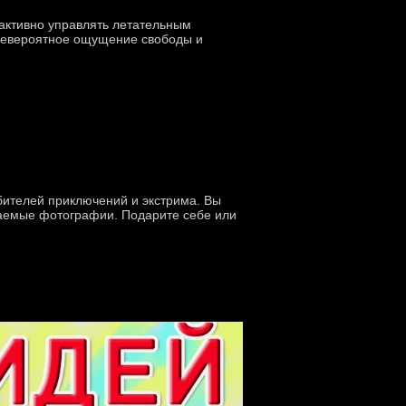
 активно управлять летательным
 невероятное ощущение свободы и
ителей приключений и экстрима. Вы
ваемые фотографии. Подарите себе или