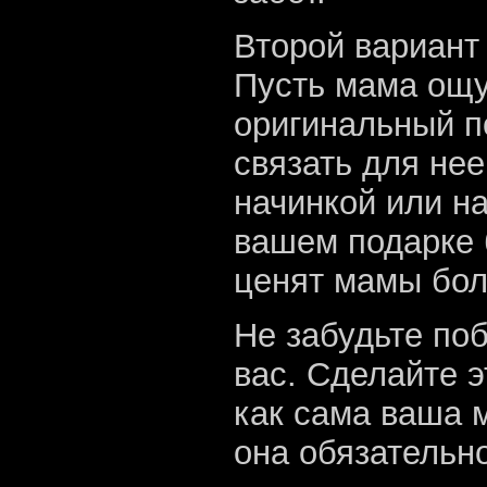
Второй вариант 
Пусть мама ощу
оригинальный п
связать для не
начинкой или на
вашем подарке 
ценят мамы бол
Не забудьте поб
вас. Сделайте 
как сама ваша м
она обязательно