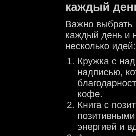
каждый ден
Важно выбрать 
каждый день и 
несколько идей:
Кружка с над
надписью, ко
благодарност
кофе.
Книга с пози
позитивными 
энергией и в