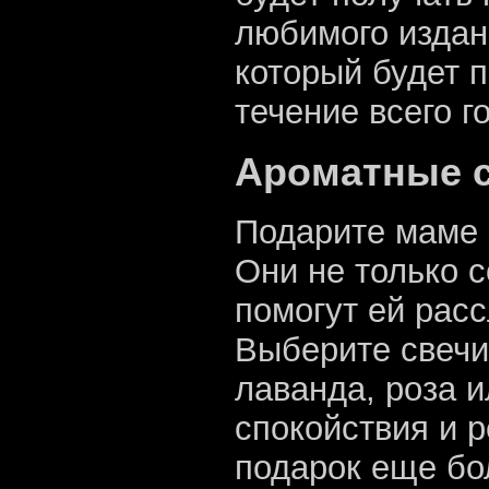
любимого издан
который будет п
течение всего г
Ароматные с
Подарите маме 
Они не только 
помогут ей рас
Выберите свечи
лаванда, роза 
спокойствия и р
подарок еще бо