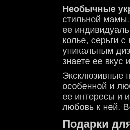
Необычные ук
стильной мамы.
ее индивидуаль
колье, серьги 
уникальным диз
знаете ее вкус 
Эксклюзивные п
особенной и лю
ее интересы и и
любовь к ней. В
Подарки для