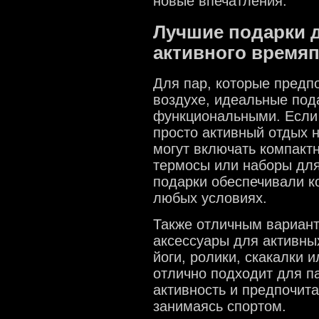
новые впечатления.
Лучшие подарки д
активного время
Для пар, которые предп
воздухе, идеальные под
функциональными. Если 
просто активный отдых 
могут включать компакт
термосы или наборы для
подарки обеспечивали к
любых условиях.
Также отличным вариант
аксессуары для активны
йоги, ролики, скакалки 
отлично подходит для п
активность и предпочит
занимаясь спортом.