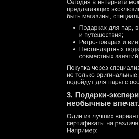
Сегодня в интернете мо
предлагающих эксклюзив
быть магазины, специал
Подарках для пар, 
и путешествия;
Ретро-товарах и ви
Нестандартных пода
совместных занятий 
Покупка через специали
не только оригинальные,
подойдут для пары с ос
3. Подарки-экспер
необычные впечат
Один из лучших вариант
сертификаты на различн
Например: