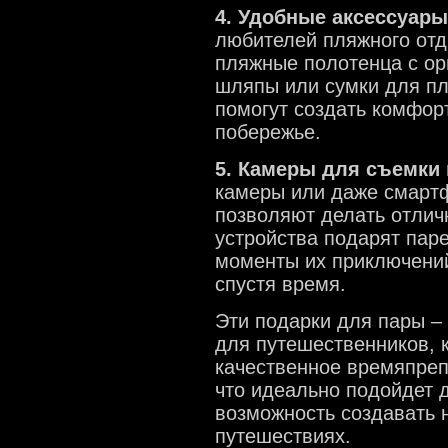
4. Удобные аксессуары
любителей пляжного отд
пляжные полотенца с ор
шляпы или сумки для пл
помогут создать комфор
побережье.
5. Камеры для съемки
камеры или даже смарт
позволяют делать отлич
устройства подарят пар
моменты их приключений
спустя время.
Эти подарки для пары –
для путешественников, 
качественное времяпреп
что идеально подойдет 
возможность создавать 
путешествиях.