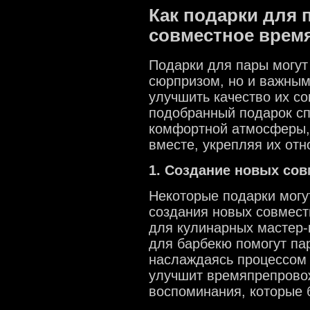
Как подарки для 
совместное врем
Подарки для пары могут
сюрпризом, но и важным
улучшить качество их с
подобранный подарок сп
комфортной атмосферы, 
вместе, укрепляя их от
1. Создание новых со
Некоторые подарки могут
создания новых совмест
для кулинарных мастер-
для барбекю помогут пар
наслаждаясь процессом 
улучшит времяпрепровож
воспоминания, которые 