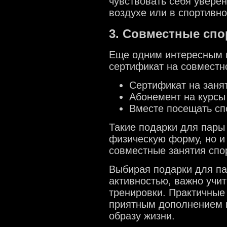
чувствовать себя увере
воздухе или в спортивно
3. Совместные спо
Еще одним интересным 
сертификат на совместн
Сертификат на заня
Абонемент на курсы
Вместе посещать сп
Такие подарки для пары
физическую форму, но и
совместные занятия спо
Выбирая подарки для па
активностью, важно учит
тренировки. Практичные
приятным дополнением к
образу жизни.