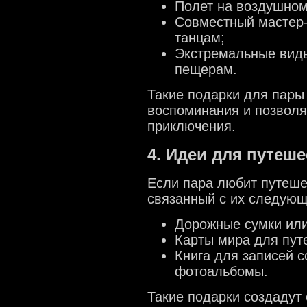
Полет на воздушном
Совместный мастер-
танцам;
Экстремальные виды
пещерам.
Такие подарки для пары
воспоминания и позволя
приключения.
4. Идеи для путеш
Если пара любит путеше
связанный с их следующ
Дорожные сумки или
Карты мира для пут
Книга для записей 
фотоальбомы.
Такие подарки создадут