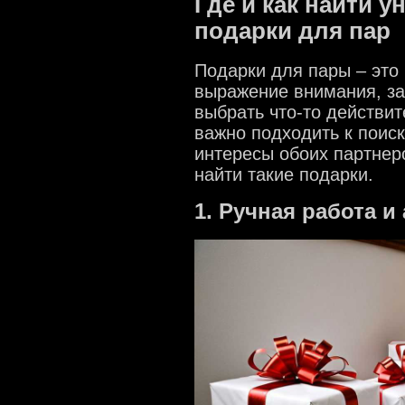
Где и как найти 
подарки для пар
Подарки для пары – это
выражение внимания, за
выбрать что-то действи
важно подходить к поиск
интересы обоих партнер
найти такие подарки.
1. Ручная работа и