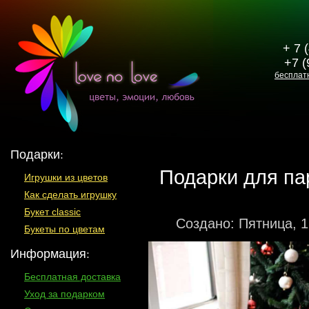
+ 7 
+7 (
бесплат
Подарки:
Подарки для па
Игрушки из цветов
Как сделать игрушку
Букет classic
Создано: Пятница, 1
Букеты по цветам
Информация:
Бесплатная доставка
Уход за подарком