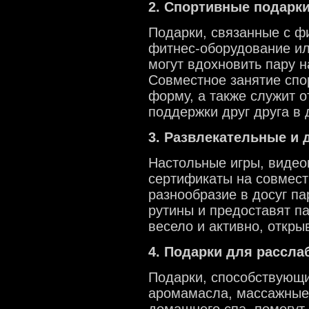
2. Спортивные подарк
Подарки, связанные с фи
фитнес-оборудование ил
могут вдохновить пару 
Совместное занятие спо
форму, а также служит 
поддержки друг друга в 
3. Развлекательные и 
Настольные игры, видео
сертификаты на совмест
разнообразие в досуг па
рутины и предоставят п
весело и активно, откры
4. Подарки для рассла
Подарки, способствующи
аромамасла, массажные