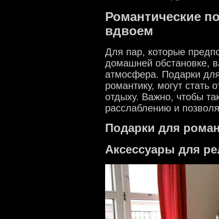
Романтические по
вдвоем
Для пар, которые предп
домашней обстановке, в
атмосфера. Подарки для
романтику, могут стать
отдыху. Важно, чтобы та
расслаблению и позволя
Подарки для роман
Аксессуары для ре