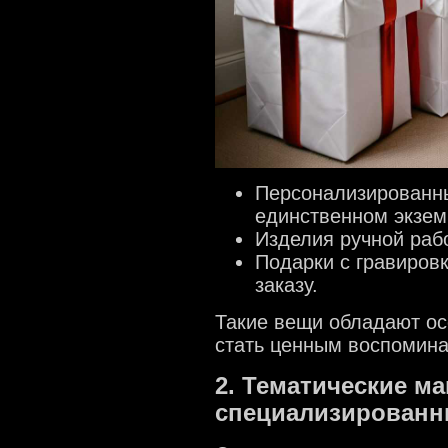
Персонализированн
единственном экзем
Изделия ручной рабо
Подарки с гравиров
заказу.
Такие вещи обладают осо
стать ценным воспомина
2. Тематические м
специализированн