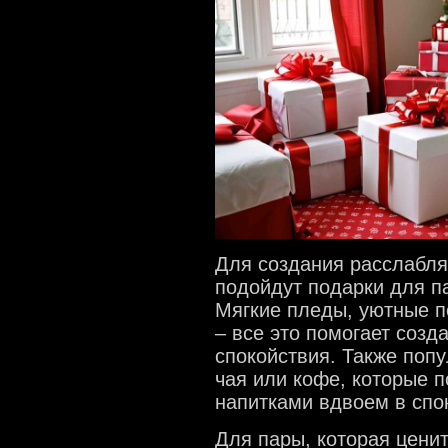
Для создания расслабл
подойдут подарки для п
Мягкие пледы, уютные 
– все это помогает созд
спокойствия. Также поп
чая или кофе, которые
напитками вдвоем в спо
Для пары, которая цени