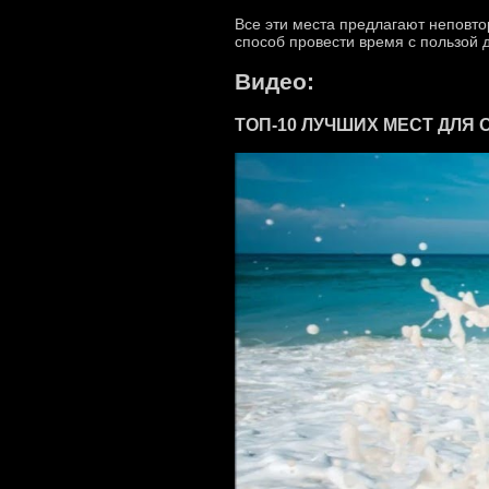
Все эти места предлагают неповт
способ провести время с пользой 
Видео:
ТОП-10 ЛУЧШИХ МЕСТ ДЛЯ 