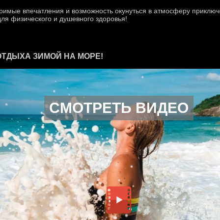
оримые впечатления и возможность окунуться в атмосферу приключ
для физического и душевного здоровья!
ОТДЫХА ЗИМОЙ НА МОРЕ!
СМОТРЕТЬ ВИДЕО