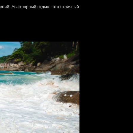
ений. Авантюрный отдых - это отличный