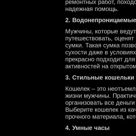
ремонтных работ, походо
надежная помощь.
2. Водонепроницаемые
Мужчины, которые ведут
путешествовать, оценят
сумки. Такая сумка поз
сухости даже в условиях
прекрасно подходит для
активностей на открытом
3. Стильные кошельки
Кошелек – это неотъемл
жизни мужчины. Практич
организовать все деньги
Выберите кошелек из ка
прочного материала, ко
4. Умные часы