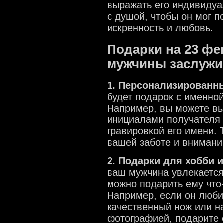
выражать его индивидуа
с душой, чтобы он мог 
искренность и любовь.
Подарки на 23 фе
мужчины заслужи
1. Персонализированн
будет подарок с именно
Например, вы можете вы
инициалами получателя 
гравировкой его имени.
вашей заботе и внимани
2. Подарки для хобби 
ваш мужчина увлекается
можно подарить ему что-
Например, если он люби
качественный нож или н
фотографией, подарите 