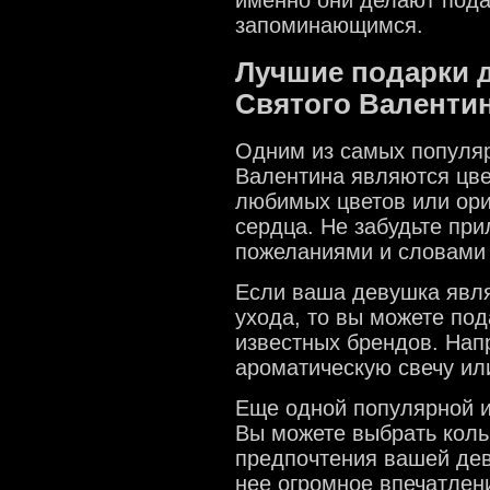
запоминающимся.
Лучшие подарки 
Святого Валенти
Одним из самых популяр
Валентина являются цве
любимых цветов или ори
сердца. Не забудьте при
пожеланиями и словами
Если ваша девушка явля
ухода, то вы можете под
известных брендов. Нап
ароматическую свечу ил
Еще одной популярной и
Вы можете выбрать кольц
предпочтения вашей дев
нее огромное впечатлен