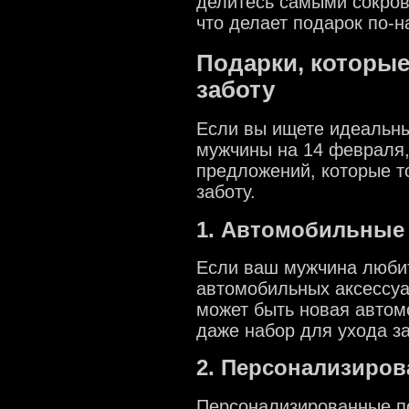
делитесь самыми сокров
что делает подарок по-
Подарки, которые
заботу
Если вы ищете идеальны
мужчины на 14 февраля, 
предложений, которые т
заботу.
1. Автомобильные
Если ваш мужчина любит
автомобильных аксессуа
может быть новая автом
даже набор для ухода з
2. Персонализиро
Персонализированные п