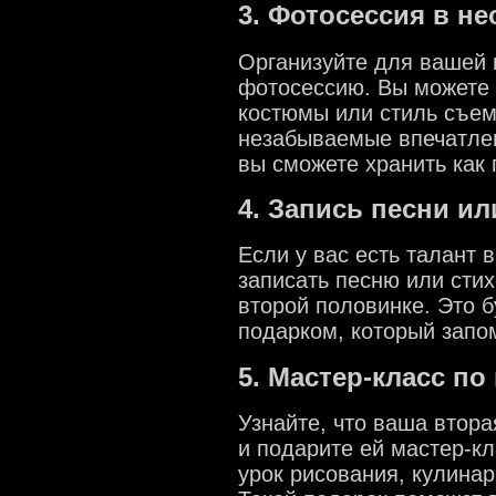
3. Фотосессия в н
Организуйте для вашей 
фотосессию. Вы можете 
костюмы или стиль съем
незабываемые впечатлен
вы сможете хранить как
4. Запись песни и
Если у вас есть талант 
записать песню или сти
второй половинке. Это 
подарком, который запо
5. Мастер-класс п
Узнайте, что ваша втора
и подарите ей мастер-кл
урок рисования, кулинар