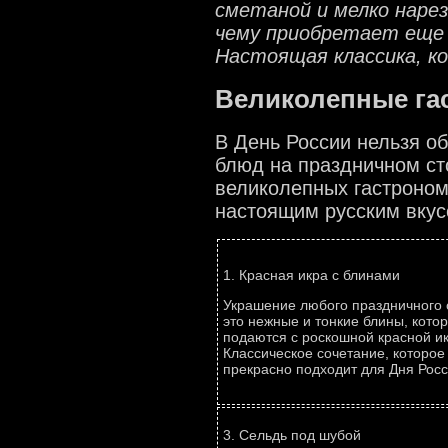
сметаной и мелко наре
чему приобретает еще
Настоящая классика, к
Великолепные га
В День России нельзя об
блюд на праздничном ст
великолепных гастроном
настоящим русским вкус
1. Красная икра с блинами
Украшение любого праздничного 
это нежные и тонкие блины, кото
подаются с роскошной красной ик
Классическое сочетание, которое
прекрасно подходит для Дня Росс
3. Сельдь под шубой