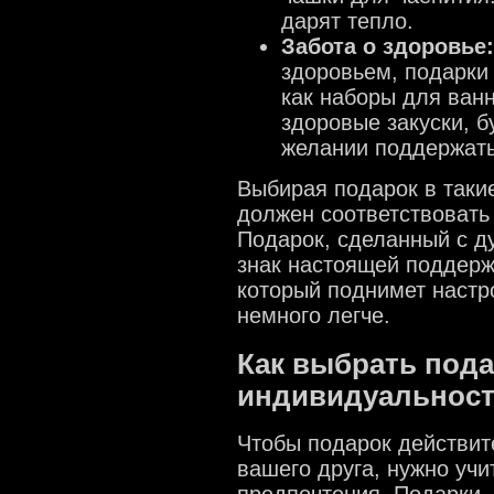
дарят тепло.
Забота о здоровье:
здоровьем, подарки
как наборы для ван
здоровые закуски, б
желании поддержать 
Выбирая подарок в таки
должен соответствовать
Подарок, сделанный с ду
знак настоящей поддерж
который поднимет настро
немного легче.
Как выбрать под
индивидуальност
Чтобы подарок действит
вашего друга, нужно учи