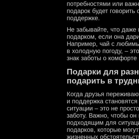
потребностями или важн
подарок будет говорить
поддержке.
Не забывайте, что даже
подарком, если она дари
Например, чай с любимы
в холодную погоду, – эт
знак заботы о комфорте 
Подарки для разн
подарить в труд
Когда друзья пережива
и поддержка становятся
ситуации – это не просто
заботу. Важно, чтобы он
подходящим для ситуаци
подарков, которые могу
жизненных обстоятельст