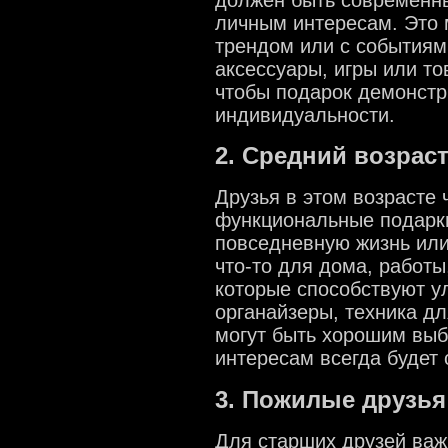
личным интересам. Это м
трендом или с событиям
аксессуары, игры или то
чтобы подарок демонстр
индивидуальности.
2. Средний возраст 
Друзья в этом возрасте 
функциональные подарки
повседневную жизнь или
что-то для дома, работы
которые способствуют у
органайзеры, техника д
могут быть хорошим выб
интересам всегда будет 
3. Пожилые друзья 
Для старших друзей важ