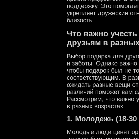
поддержку. Это помогает
укрепляет дружеские от
близость.
Что важно учесть
друзьям в разных
Выбор подарка для друг
и заботы. Однако важно
чтобы подарок был не то
соответствующим. В раз
ожидать разные вещи от
различий поможет вам с
Рассмотрим, что важно 
в разных возрастах.
1. Молодежь (18-30 
Молодые люди ценят ори
должен быть современны