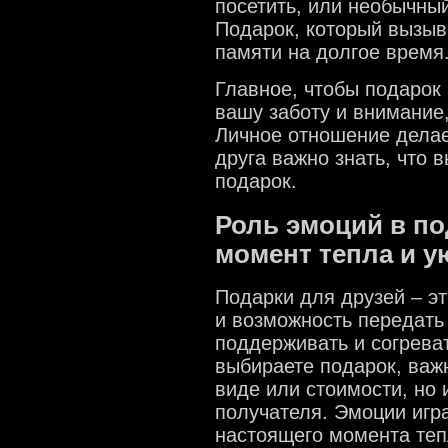
посетить, или необычный
Подарок, который вызыва
памяти на долгое время
Главное, чтобы подарок
вашу заботу и внимание
Личное отношение делае
друга важно знать, что 
подарок.
Роль эмоций в по
момент тепла и у
Подарки для друзей – э
и возможность передать
поддерживать и согрева
выбираете подарок, важ
виде или стоимости, но и
получателя. Эмоции игр
настоящего момента тепл