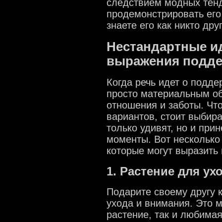
следствием модных тенд
продемонстрировать его 
знаете его как никто дру
Нестандартные и
выражения подд
Когда речь идет о подде
просто материальным об
отношения и заботы. Чт
вариантов, стоит выбир
только удивят, но и при
моменты. Вот несколько
которые могут выразить
1. Растение для ух
Подарите своему другу к
ухода и внимания. Это м
растение, так и любимая