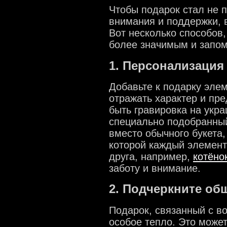
Чтобы подарок стал не 
внимания и поддержки, 
Вот несколько способов,
более значимым и запо
1. Персонализация
Добавьте к подарку эле
отражать характер и пре
быть гравировка на укр
специально подобранный
вместо обычного букета,
которой каждый элемент
друга, например,
котёно
заботу и внимание.
2. Подчеркните о
Подарок, связанный с в
особое тепло. Это може