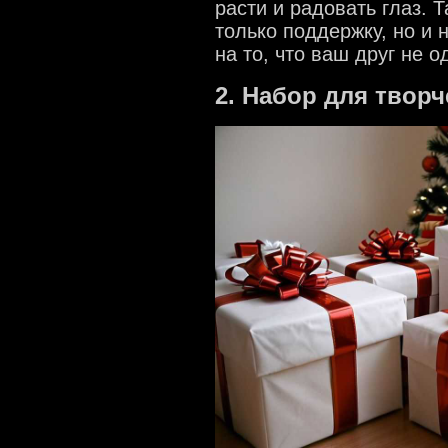
расти и радовать глаз. 
только поддержку, но и 
на то, что ваш друг не о
2. Набор для творч