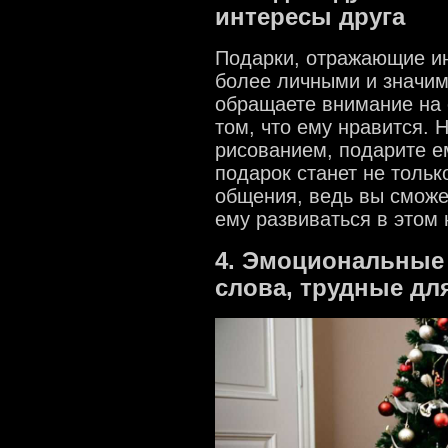
интересы друга
Подарки, отражающие ин
более личными и значим
обращаете внимание на 
том, что ему нравится. 
рисованием, подарите е
подарок станет не тольк
общения, ведь вы сможе
ему развиваться в этом
4. Эмоциональные
слова, трудные дл