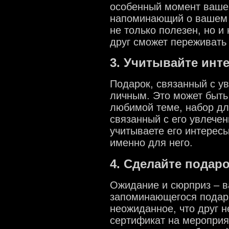
особенный момент вашей
напоминающий о вашем 
не только полезен, но 
друг сможет переживать 
3. Учитывайте инт
Подарок, связанный с ув
личным. Это может быть 
любимой теме, набор дл
связанный с его увлечен
учитываете его интересы
именно для него.
4. Сделайте пода
Ожидание и сюрприз – 
запоминающегося подарк
неожиданное, что друг 
сертификат на мероприя