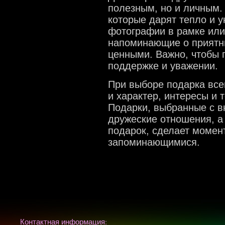
полезным, но и личным. 
которые дарят тепло и у
фотографии в рамке ил
напоминающие о приятны
ценными. Важно, чтобы 
поддержке и уважении.
При выборе подарка всег
и характер, интересы и 
Подарки, выбранные с в
дружеские отношения, а
подарок, сделает момен
запоминающимися.
Контактная информация: