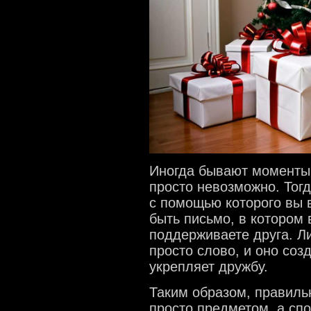
Иногда бывают моменты,
просто невозможно. Тогд
с помощью которого вы 
быть письмо, в котором 
поддерживаете друга. Л
просто слово, и оно соз
укрепляет дружбу.
Таким образом, правиль
просто предметом, а сп