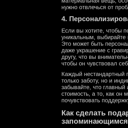
материальная вещь, осо
нужно отвлечься от про
4. Персонализиро
Если вы хотите, чтобы 
уникальным, выбирайте
Это может быть персона
даже украшение с грави
другу, что вы вниматель
чтобы он чувствовал се
Каждый нестандартный п
только заботу, но и инд
забывайте, что главный 
стоимость, а то, как он
почувствовать поддержк
Как сделать пода
запоминающимся