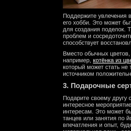
Поддержите увлечения в
его хобби. Это может бы
для создания поделок. Т
проблем и сосредоточить
способствует восстанов
Вместо обычных цветов,
например,
котёнка из цв
который может стать не
источником положительн
3. Подарочные се
Подарите своему другу 
интересное мероприятие,
интересам. Это может б
танцев или занятия по й
впечатления и опыт, буд