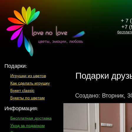
+ 7 
+7 (
бесплат
Подарки:
Подарки друз
Игрушки из цветов
Как сделать игрушку
Букет classic
Создано: Вторник, 3
Букеты по цветам
Информация:
Бесплатная доставка
Уход за подарком