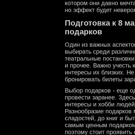
котором они давно мечт
но эффект будет неверо
Подготовка к 8 м
подарков
Один из важных аспекто
выбирать среди различн
театральные постановки
и прочее. Важно учесть 
интересы их близких. Н
бронировать билеты зар
Выбор подарков - еще о
провести заранее. Здесь
интересы и хобби людей
Разнообразие подарков 
сладостей, до книг и бы
самым ценным подарком 
поэтому стоит проявить