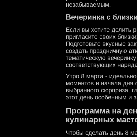
незабываемым.
Вечеринка с близ
Если вы хотите делить р
пригласите своих близки
Подготовьте вкусные зак
создать праздничную ат
тематическую вечеринку 
соответствующих наряда
Утро 8 марта - идеальн
моментов и начала дня 
выбранного сюрприза, гл
этот день особенным и
Программа на ден
кулинарных маст
Чтобы сделать день 8 м