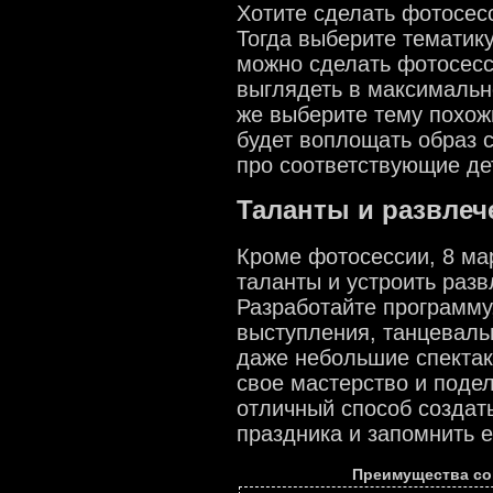
Хотите сделать фотосе
Тогда выберите тематик
можно сделать фотосесси
выглядеть в максимальн
же выберите тему похож
будет воплощать образ 
про соответствующие де
Таланты и развлеч
Кроме фотосессии, 8 ма
таланты и устроить разв
Разработайте программ
выступления, танцеваль
даже небольшие спектак
свое мастерство и поде
отличный способ создат
праздника и запомнить е
Преимущества со