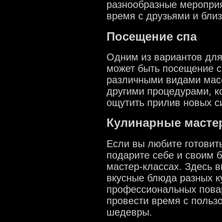
разнообразные мероприя
время с друзьями и бли
Посещение спа
Одним из вариантов для
может быть посещение с
различными видами масс
другими процедурами, к
ощутить прилив новых си
Кулинарные масте
Если вы любите готовить
подарите себе и своим 
мастер-классах. Здесь в
вкусные блюда разных к
профессиональных повар
провести время с польз
шедевры.