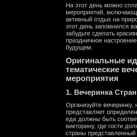
На этот день можно спл
мероприятий, включающи
активный отдых на приро
этот день запомнился ва
забудьте сделать красив
праздничное настроение 
будущем.
Оригинальные ид
тематические веч
мероприятия
1. Вечеринка Стра
Организуйте вечеринку, 
представляет определен
еда должны быть соотв
викторину, где гости дол
страны представленный