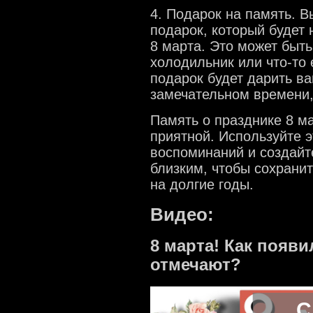
4. Подарок на память. В
подарок, который будет
8 марта. Это может быть
холодильник или что-то 
подарок будет дарить ва
замечательном времени,
Память о празднике 8 м
приятной. Используйте 
воспоминаний и создайт
близким, чтобы сохрани
на долгие годы.
Видео:
8 марта! Как появи
отмечают?
С