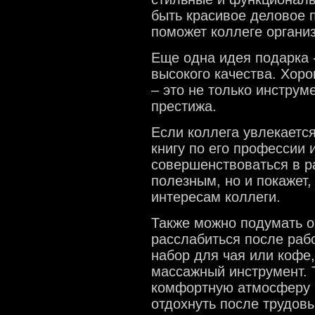
быть красивое деловое 
поможет коллеге органи
Еще одна идея подарка 
высокого качества. Хоро
– это не только инструм
престижа.
Если коллега увлекаетс
книгу по его профессии 
совершенствоваться в ра
полезным, но и покажет,
интересам коллеги.
Также можно подумать о
расслабиться после раб
набор для чая или кофе
массажный инструмент. 
комфортную атмосферу и
отдохнуть после трудовы