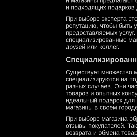
и магазины предлагают 
и подходящих подарков 
При выборе эксперта сто
репутацию, чтобы быть 
предоставляемых услуг.
специализированные маг
друзей или коллег.
Специализированн
Существует множество м
специализируются на по
разных случаев. Они ча
товаров и опытных консу
идеальный подарок для 
магазины в своем городе
При выборе магазина об
отзывы покупателей. Так
возврата и обмена товар