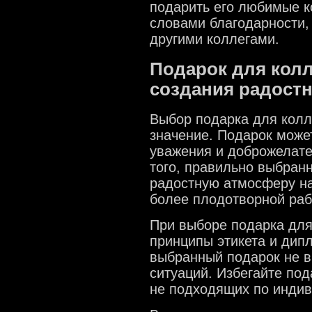
подарить его любимые к
словами благодарности, 
другими коллегами.
Подарок для колл
создания радост
Выбор подарка для колл
значение. Подарок може
уважения и доброжелате
того, правильно выбран
радостную атмосферу на
более плодотворной раб
При выборе подарка для 
принципы этикета и дипл
выбранный подарок не в
ситуаций. Избегайте по
не подходящих по инди