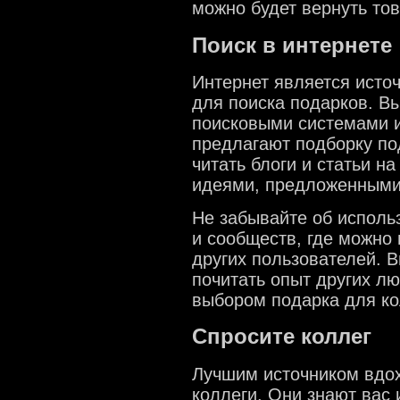
можно будет вернуть тов
Поиск в интернете
Интернет является исто
для поиска подарков. В
поисковыми системами и
предлагают подборку по
читать блоги и статьи н
идеями, предложенными
Не забывайте об исполь
и сообществ, где можно
других пользователей. 
почитать опыт других лю
выбором подарка для ко
Спросите коллег
Лучшим источником вдох
коллеги. Они знают вас 