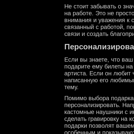
Не стоит забывать о зн
на работе. Это не прос
внимания и уважения к 
связанный с работой, п
связи и создать благоп
Персонализирова
Если вы знаете, что ваш
подарите ему билеты на
артиста. Если он любит 
написанную его любимы
тему.
Помимо выбора подарка,
персонализировать. Нап
кастомные наушники с и
сделать гравировку на к
подарки позволят вашем
особенным и показывают