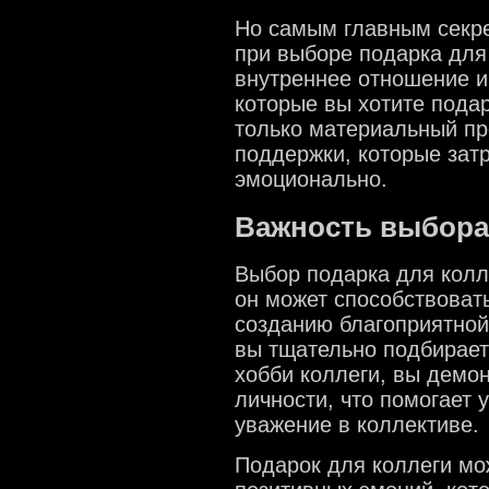
Но самым главным секр
при выборе подарка для
внутреннее отношение и
которые вы хотите подар
только материальный пр
поддержки, которые зат
эмоционально.
Важность выбора
Выбор подарка для колл
он может способствоват
созданию благоприятной
вы тщательно подбирает
хобби коллеги, вы демон
личности, что помогает
уважение в коллективе.
Подарок для коллеги мо