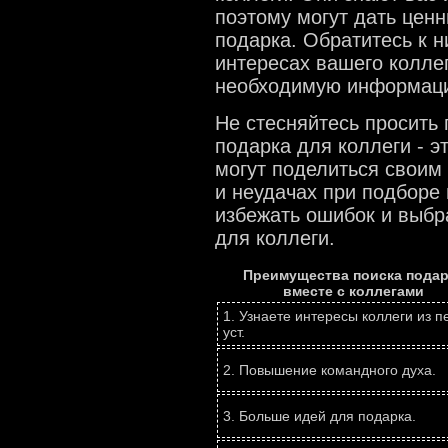
поэтому могут дать цен
подарка. Обратитесь к н
интересах вашего коллег
необходимую информац
Не стесняйтесь просить 
подарка для коллеги - э
могут поделиться своим 
и неудачах при подборе 
избежать ошибок и выбр
для коллеги.
Преимущества поиска подар
вместе с коллегами
1. Узнаете интересы коллеги из п
уст.
2. Повышение командного духа.
3. Больше идей для подарка.