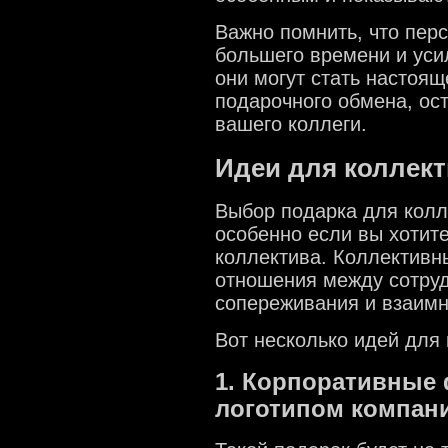
Важно помнить, что пер
большего времени и уси
они могут стать настоящ
подарочного обмена, ос
вашего коллеги.
Идеи для коллект
Выбор подарка для колл
особенно если вы хотит
коллектива. Коллективн
отношения между сотруд
сопереживания и взаимн
Вот несколько идей для 
1. Корпоративные 
логотипом компан