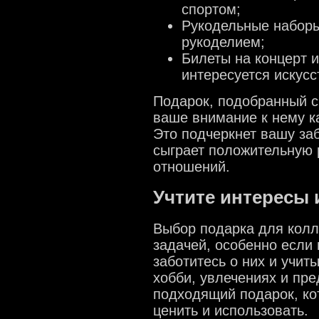
спортом;
Рукодельные наборы
рукоделием;
Билеты на концерт и
интересуется искусс
Подарок, подобранный с
ваше внимание к нему ка
Это подчеркнет вашу заб
сыграет положительную 
отношений.
Учтите интересы 
Выбор подарка для колл
задачей, особенно если 
заботитесь о них и учит
хобби, увлечениях и пре
подходящий подарок, ко
ценить и использовать.