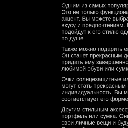
Одним из самых популяр
Это не только функцион
акцент. Вы можете выбра
вкусу и предпочтениям.
подойдут к его стилю о
по душе.
Также можно подарить е
Он станет прекрасным д
придать ему завершенно
любимой обуви или сумк
Очки солнцезащитные ил
могут стать прекрасным 
индивидуальность. Вы м
соответствует его форме
Другим стильным аксесс
портфель или сумка. Он
свои личные вещи и буду