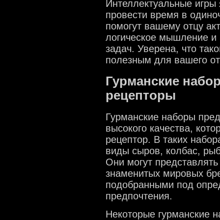
Интеллектуальные игры
провести время в одино
помогут вашему отцу акт
логическое мышление и
задач. Уверена, что так
полезным для вашего от
Гурманские набор
рецепторы
Гурманские наборы пред
высокого качества, кото
рецептор. В таких набо
виды сыров, колбас, рыб
Они могут представлять
знаменитых мировых бр
подобранными под опре
предпочтения.
Некоторые гурманские н