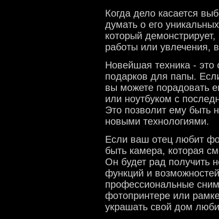
Когда дело касается вы
думать о его уникальных
который демонстрирует, 
работы или увлечения, в
Новейшая техника - это
подарков для папы. Есл
вы можете порадовать 
или ноутбуком с послед
Это позволит ему быть 
новыми технологиями.
Если ваш отец любит фо
быть камера, которая см
Он будет рад получить 
функций и возможностей
профессиональные снимк
фотопринтере или рамке
украшать свой дом люб