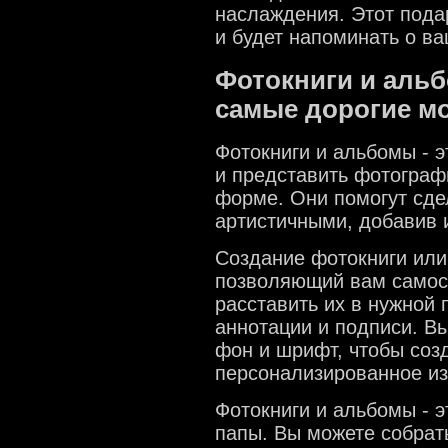
наслаждения. Этот пода
и будет напоминать о ва
Фотокниги и альб
самые дорогие м
Фотокниги и альбомы - 
и представить фотограф
форме. Они помогут сд
артистичными, добавив 
Создание фотокниги или 
позволяющий вам самос
расставить их в нужной
аннотации и подписи. Вы
фон и шрифт, чтобы соз
персонализированное из
Фотокниги и альбомы - 
папы. Вы можете собрат