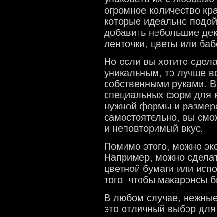
огромное количество кра
которые идеально подой
добавить небольшие дек
ленточки, цветы или баб
Но если вы хотите сдел
уникальным, то лучше в
собственными руками. В
специальных форм для в
нужной формы и размера
самостоятельно, вы смо
и неповторимый вкус.
Помимо этого, можно эк
Например, можно сделат
цветной бумаги или исп
того, чтобы макаронсы 
В любом случае, нежные
это отличный выбор для