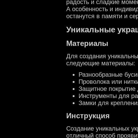
радость и сладкие моме
А особенность и индивид
останутся в памяти и с
Уникальные укра
Материалы
Для создания уникальны
следующие материалы:
Разнообразные бус
Проволока или нитк
Защитное покрытие 
Инструменты для ра
Замки для креплени
Инструкция
Создание уникальных ук
отличный способ прояви