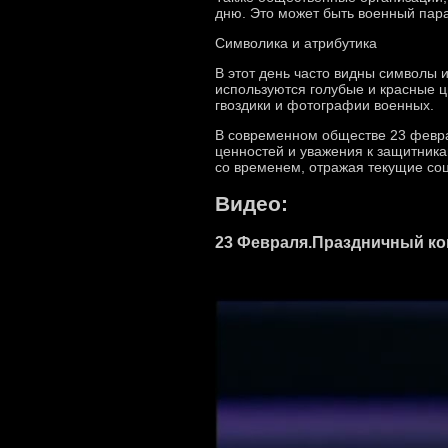
дню. Это может быть военный пара
Символика и атрибутика
В этот день часто видны символы 
используются голубые и красные 
гвоздики и фотографии военных.
В современном обществе 23 февра
ценностей и уважения к защитника
со временем, отражая текущие со
Видео:
23 Февраля.Праздничный кон