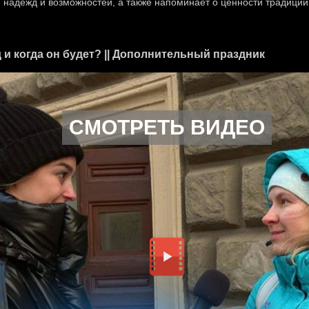
, надежд и возможностей, а также напоминает о ценности традици
 и когда он будет? || Дополнительный праздник
СМОТРЕТЬ ВИДЕО