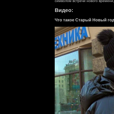
символом встречи нового времени
Видео:
Что такое Старый Новый год