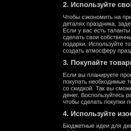
2. Используйте св
Чтобы сэкономить на пр
деталях праздника, заде
Если у вас есть таланты
сделать свои собственн
подарки. Используйте то
создать атмосферу праз
3. Покупайте това
Если вы планируете про
покупать необходимые т
со скидкой. Так вы смо
денег. Воспользуйтесь 
чтобы сделать покупки п
4. Используйте из
Бюджетные идеи для дек