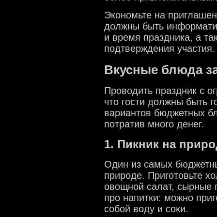
Экономьте на приглашени
должны быть информатив
и время праздника, а т
подтверждения участия.
Вкусные блюда з
Проводить праздник с о
что гости должны быть 
вариантов бюджетных бл
потратив много денег.
1. Пикник на приро
Один из самых бюджетны
природе. Приготовьте хо
овощной салат, сырные п
про напитки: можно приг
собой воду и соки.