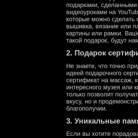
подарками, сделанными 
видеоуроками на YouTub
которые можно сделать 
вышивка, вязание или п
картины или рамки. Ваш
такой подарок, будут на
2. Подарок сертиф
Не знаете, что точно пр
идеей подарочного серт
сертификат на массаж, 
интересного музея или к
только позволит получат
вкусу, но и продемонстр
благополучии.
3. Уникальные пам
Если вы хотите порадов