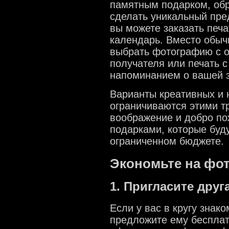
памятным подарком, обр
сделать уникальный пре
вы можете заказать печа
календарь. Вместо обыч
выбрать фотографию с 
получателя или печать с
напоминанием о вашей з
Варианты креативных и 
ограничиваются этими т
воображение и добро по
подарками, которые буду
ограниченном бюджете.
Экономьте на фо
1. Пригласите дру
Если у вас в кругу знак
предложите ему бесплат