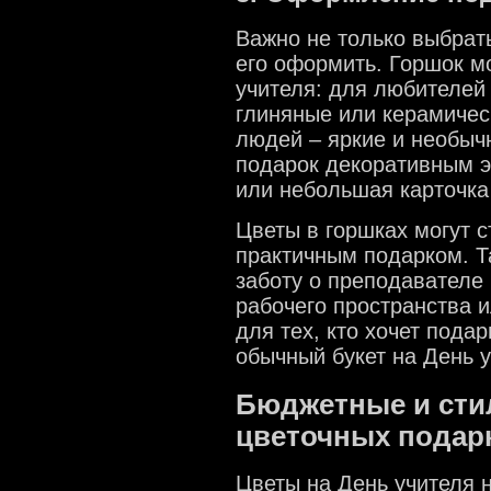
Важно не только выбрать
его оформить. Горшок м
учителя: для любителей
глиняные или керамичес
людей – яркие и необыч
подарок декоративным э
или небольшая карточка
Цветы в горшках могут с
практичным подарком. Т
заботу о преподавателе
рабочего пространства 
для тех, кто хочет пода
обычный букет на День у
Бюджетные и сти
цветочных подар
Цветы на День учителя 