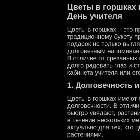
Цветы в горшках 
День учителя
Цветы в горшках – это п
традиционному букету п
подарок не только выгля
долговечным напоминан
В отличие от срезанных 
долго радовать глаз и с
кабинета учителя или ег
1. Долговечность и
Цветы в горшках имеют 
долговечности. В отличи
быстро увядают, растени
в течение нескольких ме
актуально для тех, кто 
растениями.