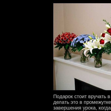
Подарок стоит вручать в
делать это в промежутк
завершения урока, когда