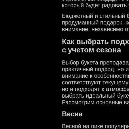
который будет радовать 
Бюджетный и стильный б
продуманный подарок, к
внимание, независимо о
Как выбрать подх
с учетом сезона
Выбор букета преподават
практичный подход, но 
внимание к особенностя
соответствуют текущему 
но и подходят к атмосф
выбрать идеальный буке
Рассмотрим основные ва
Весна
Весной на пике популяр