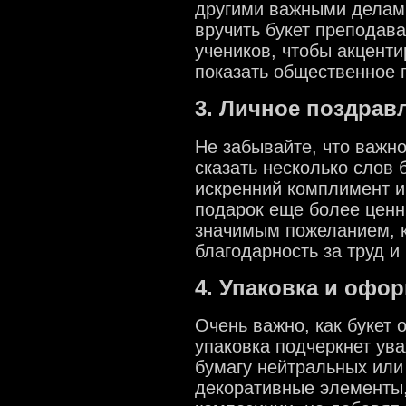
другими важными делами
вручить букет преподава
учеников, чтобы акценти
показать общественное 
3. Личное поздрав
Не забывайте, что важно
сказать несколько слов 
искренний комплимент и
подарок еще более ценн
значимым пожеланием, к
благодарность за труд и
4. Упаковка и офо
Очень важно, как букет 
упаковка подчеркнет ув
бумагу нейтральных или
декоративные элементы,