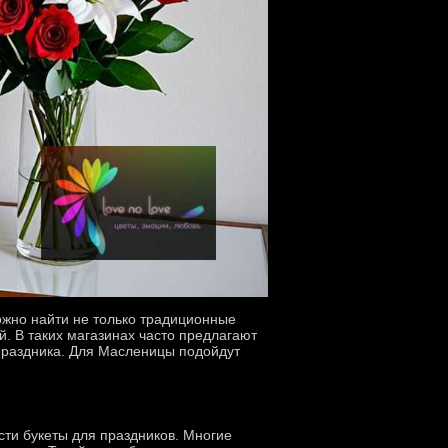
ожно найти не только традиционные
. В таких магазинах часто предлагают
 праздника. Для Масленицы подойдут
сти букеты для праздников. Многие