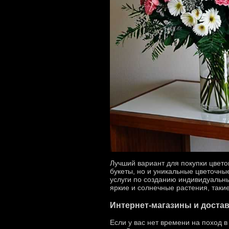
Лучший вариант для покупки цвето
букеты, но и уникальные цветочны
услуги по созданию индивидуальны
яркие и солнечные растения, такие
Интернет-магазины и доста
Если у вас нет времени на поход 