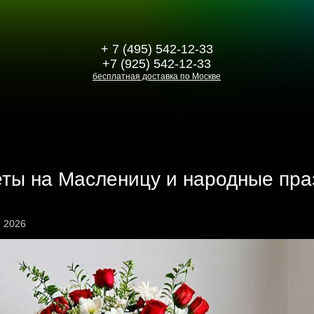
+ 7 (495) 542-12-33
+7 (925) 542-12-33
бесплатная доставка по Москве
ты на Масленицу и народные пра
я 2026