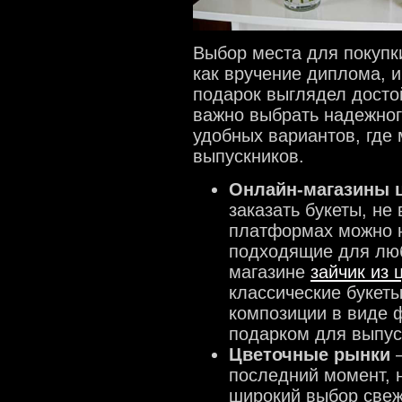
Выбор места для покупки
как вручение диплома, и
подарок выглядел досто
важно выбрать надежног
удобных вариантов, где
выпускников.
Онлайн-магазины 
заказать букеты, не
платформах можно н
подходящие для люб
магазине
зайчик из 
классические букеты
композиции в виде 
подарком для выпус
Цветочные рынки
–
последний момент, 
широкий выбор свеж