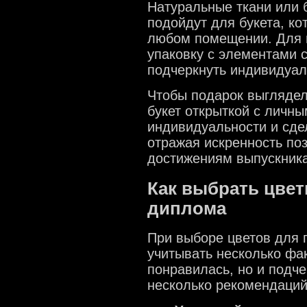
Натуральные ткани или 
подойдут для букета, ко
любом помещении. Для 
упаковку с элементами 
подчеркнуть индивидуал
Чтобы подарок выгляде
букет открыткой с личн
индивидуальности и сде
отражая искренность по
достижениям выпускника
Как выбрать цвет
диплома
При выборе цветов для 
учитывать несколько фа
понравилась, но и подче
несколько рекомендаций