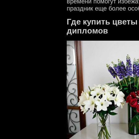
времени помогут избежа
праздник еще более осо
Где купить цветы
дипломов