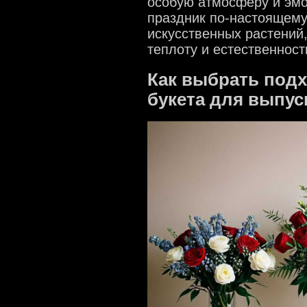
особую атмосферу и эм
праздник по-настоящему
искусственных растений,
теплоту и естественност
Как выбрать подх
букета для выпус