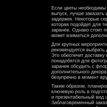
Если цветы необходимы 
выпуск, лучше заказать 
задержек. Некоторые се
которая подойдет для те
заранее. Однако стоит п
может взиматься дополн
Для крупных мероприятий
рекомендуется выбрать 
Это обеспечит доставку 
понадобятся для фотогр
заранее обсудить с фло
дополнительного декора
безупречно в момент вр
Таким образом, планиро
ключевую роль в подгото
и презентабельный вид 
Заблаговременный заказ