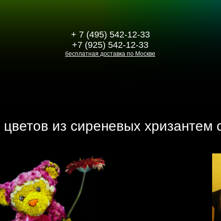
+ 7 (495) 542-12-33
+7 (925) 542-12-33
бесплатная доставка по Москве
цветов из сиреневых хризантем с