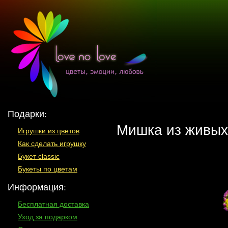
Подарки:
Мишка из живых 
Игрушки из цветов
Как сделать игрушку
Букет classic
Букеты по цветам
Информация:
Бесплатная доставка
Уход за подарком