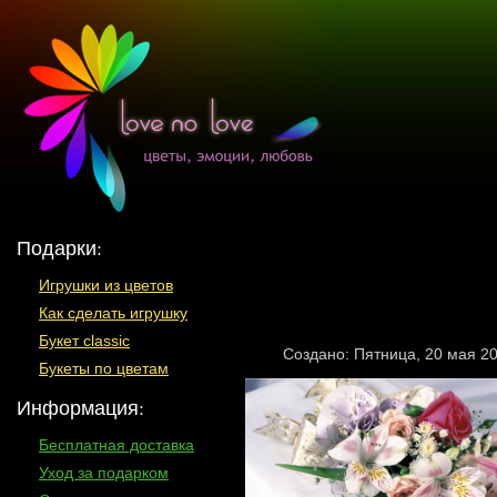
Подарки:
Игрушки из цветов
Как сделать игрушку
Букет classic
Создано: Пятница, 20 мая 2
Букеты по цветам
Информация:
Бесплатная доставка
Уход за подарком