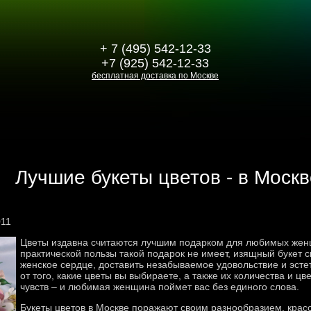
+ 7 (495) 542-12-33
+7 (925) 542-12-33
бесплатная доставка по Москве
Лучшие букеты цветов - в Москв
011
Цветы издавна считаются лучшим подарком для любимых женщ
практической пользы такой подарок не имеет, изящный букет 
женское сердце, доставить незабываемое удовольствие и эсте
от того, какие цветы вы выбираете, а также их количества и ц
чувств – и любимая женщина поймет вас без единого слова.
Букеты цветов в Москве поражают своим разнообразием, крас